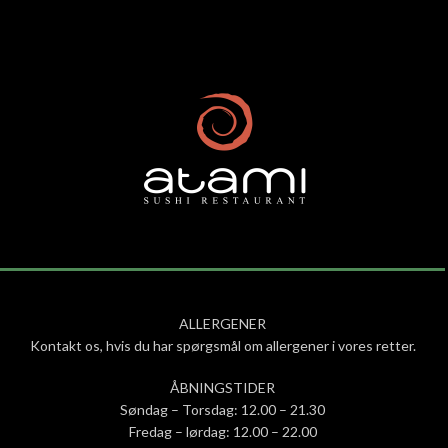
ALLERGENER
Kontakt os, hvis du har spørgsmål om allergener i vores retter.
ÅBNINGSTIDER
Søndag – Torsdag: 12.00 – 21.30
Fredag – lørdag: 12.00 – 22.00