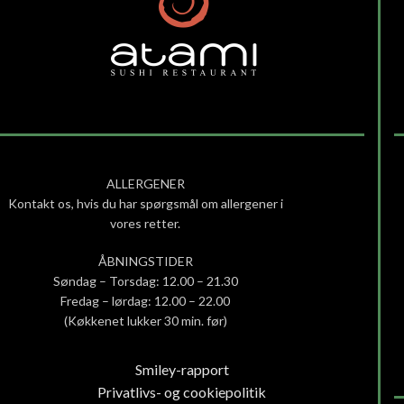
ALLERGENER
Kontakt os, hvis du har spørgsmål om allergener i
vores retter.
ÅBNINGSTIDER
Søndag – Torsdag: 12.00 – 21.30
Fredag – lørdag: 12.00 – 22.00
(Køkkenet lukker 30 min. før)
Smiley-rapport
Privatlivs- og cookiepolitik