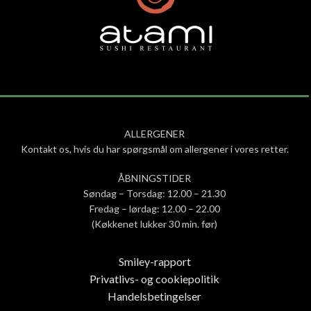
ALLERGENER
Kontakt os, hvis du har spørgsmål om allergener i vores retter.
ÅBNINGSTIDER
Søndag – Torsdag: 12.00 – 21.30
Fredag – lørdag: 12.00 – 22.00
(Køkkenet lukker 30 min. før)
Smiley-rapport
Privatlivs- og cookiepolitik
Handelsbetingelser