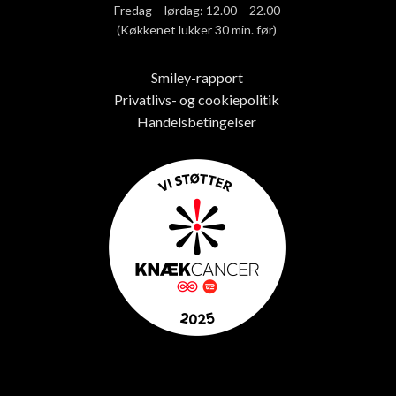
Fredag – lørdag: 12.00 – 22.00
(Køkkenet lukker 30 min. før)
Smiley-rapport
Privatlivs- og cookiepolitik
Handelsbetingelser