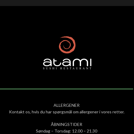
ALLERGENER
Kontakt os, hvis du har spørgsmål om allergener i vores retter.
ÅBNINGSTIDER
Søndag – Torsdag: 12.00 – 21.30