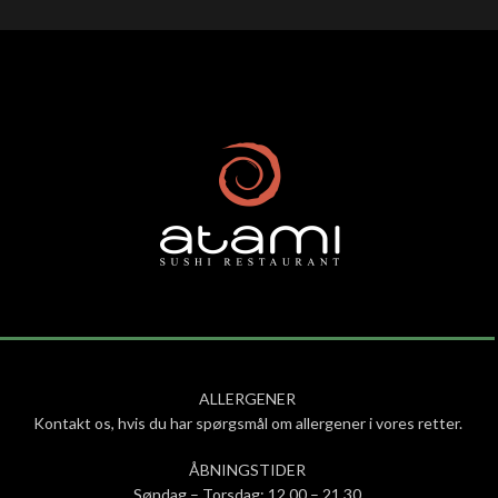
ALLERGENER
Kontakt os, hvis du har spørgsmål om allergener i vores retter.
ÅBNINGSTIDER
Søndag – Torsdag: 12.00 – 21.30