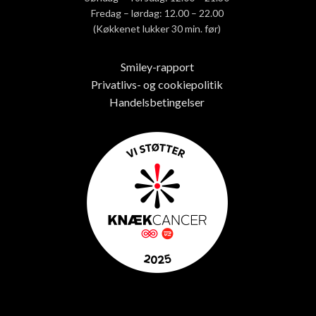
Fredag – lørdag: 12.00 – 22.00
(Køkkenet lukker 30 min. før)
Smiley-rapport
Privatlivs- og cookiepolitik
Handelsbetingelser