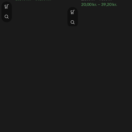
20,00
kr.
–
39,20
kr.