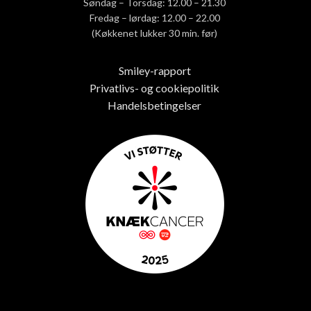
Søndag – Torsdag: 12.00 – 21.30
Fredag – lørdag: 12.00 – 22.00
(Køkkenet lukker 30 min. før)
Smiley-rapport
Privatlivs- og cookiepolitik
Handelsbetingelser