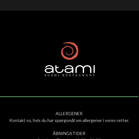
ALLERGENER
Kontakt os, hvis du har spørgsmål om allergener i vores retter.
ÅBNINGSTIDER