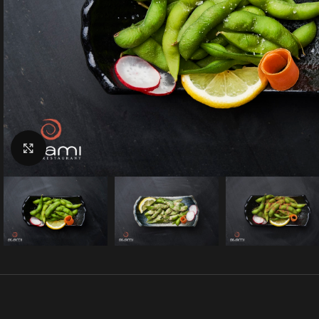
Klik for at forstørre