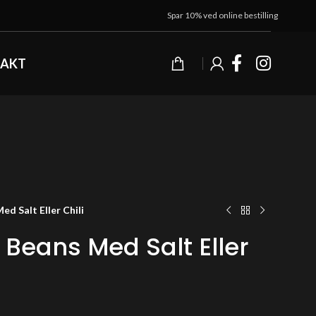
Spar 10% ved online bestilling
AKT
d Salt Eller Chili
Beans Med Salt Eller