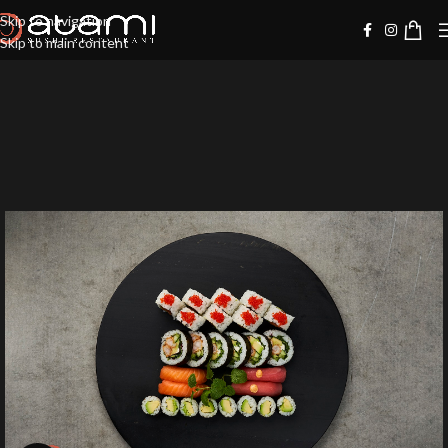
Skip to navigation
Skip to main content