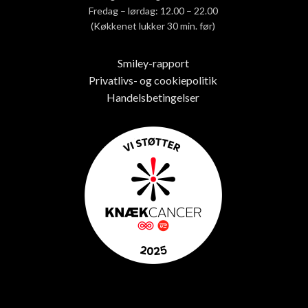
Fredag – lørdag: 12.00 – 22.00
(Køkkenet lukker 30 min. før)
Smiley-rapport
Privatlivs- og cookiepolitik
Handelsbetingelser