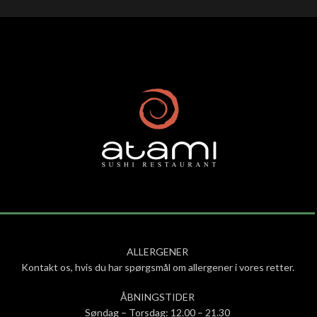
ALLERGENER
Kontakt os, hvis du har spørgsmål om allergener i vores retter.
ÅBNINGSTIDER
Søndag – Torsdag: 12.00 – 21.30