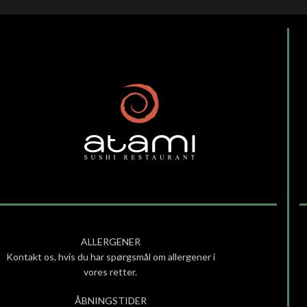
ALLERGENER
Kontakt os, hvis du har spørgsmål om allergener i
vores retter.
ÅBNINGSTIDER