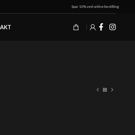
Spar 10% ved online bestilling
AKT